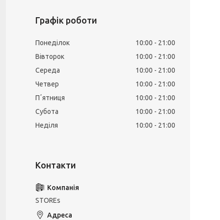
Графік роботи
Понеділок
10:00
21:00
Вівторок
10:00
21:00
Середа
10:00
21:00
Четвер
10:00
21:00
Пʼятниця
10:00
21:00
Субота
10:00
21:00
Неділя
10:00
21:00
STOREs