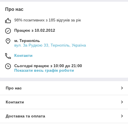
Про нас
98% позитивних з 185 відгуків за рік
Працює з 10.02.2012
м. Тернопіль
вул. За Рудкою 33, Тернопіль, Україна
Контакти
Сьогодні працює з 10:00 до 21:00
Показати весь графік роботи
Про нас
Контакти
Доставка та оплата