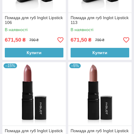
Помада для губ Inglot Lipstick
Помада для губ Inglot Lipstick
106
113
В наявності
В наявності
671,50
671,50
₴
₴
790 ₴
790 ₴
Купити
Купити
–15%
–5%
Помада для губ Inglot Lipstick
Помада для губ Inglot Lipstick