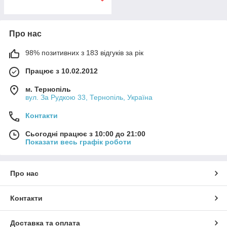
Про нас
98% позитивних з 183 відгуків за рік
Працює з 10.02.2012
м. Тернопіль
вул. За Рудкою 33, Тернопіль, Україна
Контакти
Сьогодні працює з 10:00 до 21:00
Показати весь графік роботи
Про нас
Контакти
Доставка та оплата