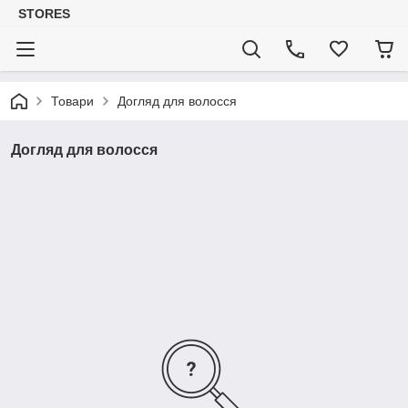
STORES
Товари
Догляд для волосся
Догляд для волосся