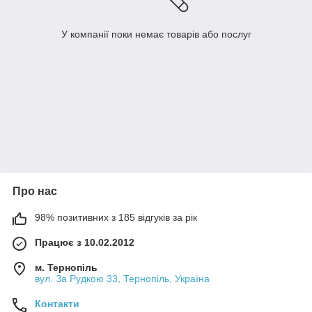
У компанії поки немає товарів або послуг
Про нас
98% позитивних з 185 відгуків за рік
Працює з 10.02.2012
м. Тернопіль
вул. За Рудкою 33, Тернопіль, Україна
Контакти