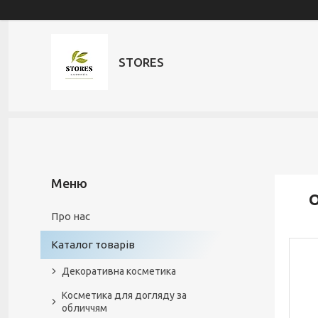
STORES
О
Про нас
Каталог товарів
Декоративна косметика
Косметика для догляду за
обличчям