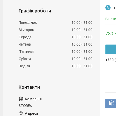
–
Графік роботи
В ная
Понеділок
10:00
21:00
Вівторок
10:00
21:00
780 
Середа
10:00
21:00
Четвер
10:00
21:00
Пʼятниця
10:00
21:00
Субота
10:00
21:00
+380 (
Неділя
10:00
21:00
STOREs