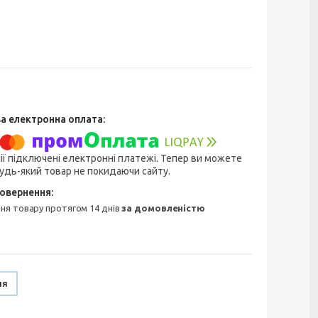
ії підключені електронні платежі. Тепер ви можете
удь-який товар не покидаючи сайту.
ння товару протягом 14 днів
за домовленістю
ня