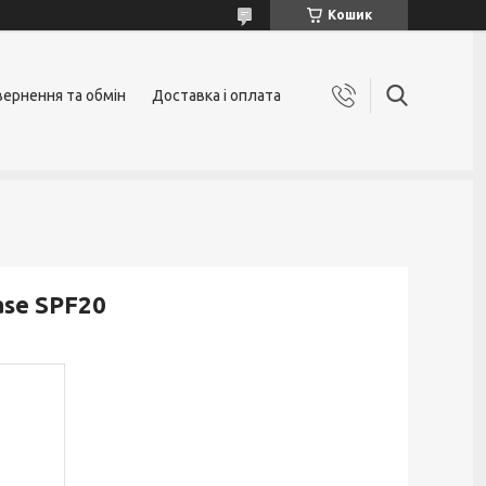
Кошик
ернення та обмін
Доставка і оплата
ase SPF20