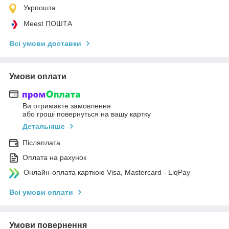
Укрпошта
Meest ПОШТА
Всі умови доставки
Умови оплати
Ви отримаєте замовлення
або гроші повернуться на вашу картку
Детальніше
Післяплата
Оплата на рахунок
Онлайн-оплата карткою Visa, Mastercard - LiqPay
Всі умови оплати
Умови повернення