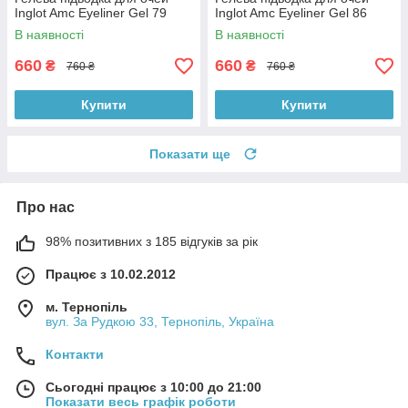
Inglot Amc Eyeliner Gel 79
Inglot Amc Eyeliner Gel 86
В наявності
В наявності
660
660
₴
₴
760 ₴
760 ₴
Купити
Купити
Показати ще
Про нас
98% позитивних з 185 відгуків за рік
Працює з 10.02.2012
м. Тернопіль
вул. За Рудкою 33, Тернопіль, Україна
Контакти
Сьогодні працює з 10:00 до 21:00
Показати весь графік роботи