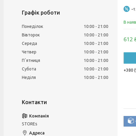
–
Графік роботи
В ная
Понеділок
10:00
21:00
Вівторок
10:00
21:00
612 
Середа
10:00
21:00
Четвер
10:00
21:00
Пʼятниця
10:00
21:00
Субота
10:00
21:00
+380 (
Неділя
10:00
21:00
STOREs