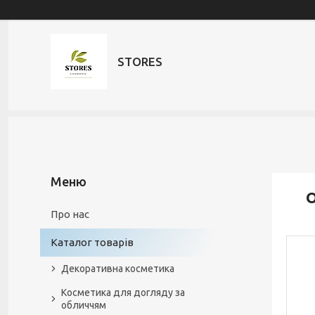
STORES
О
Про нас
Каталог товарів
Декоративна косметика
Косметика для догляду за
обличчям