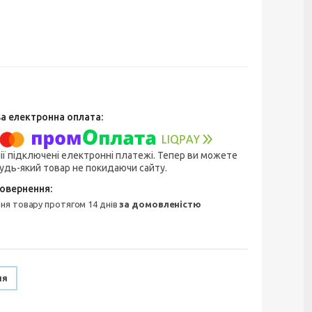
ії підключені електронні платежі. Тепер ви можете
удь-який товар не покидаючи сайту.
ння товару протягом 14 днів
за домовленістю
ня