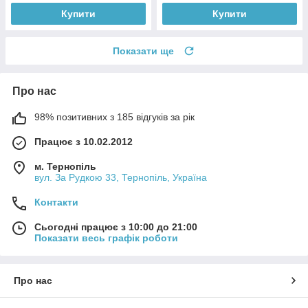
Купити
Купити
Показати ще
Про нас
98% позитивних з 185 відгуків за рік
Працює з 10.02.2012
м. Тернопіль
вул. За Рудкою 33, Тернопіль, Україна
Контакти
Сьогодні працює з 10:00 до 21:00
Показати весь графік роботи
Про нас