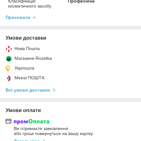
Класифікація
Професійна
косметичного засобу
Приховати
Умови доставки
Нова Пошта
Магазини Rozetka
Укрпошта
Meest ПОШТА
Всі умови доставки
Умови оплати
Ви отримаєте замовлення
або гроші повернуться на вашу картку