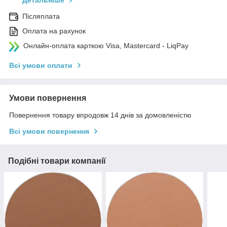
Детальніше
Післяплата
Оплата на рахунок
Онлайн-оплата карткою Visa, Mastercard - LiqPay
Всі умови оплати
Умови повернення
Повернення товару впродовж 14 днів за домовленістю
Всі умови повернення
Подібні товари компанії