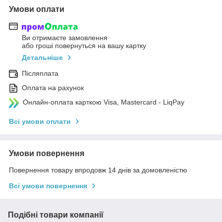
Умови оплати
Ви отримаєте замовлення
або гроші повернуться на вашу картку
Детальніше
Післяплата
Оплата на рахунок
Онлайн-оплата карткою Visa, Mastercard - LiqPay
Всі умови оплати
Умови повернення
Повернення товару впродовж 14 днів за домовленістю
Всі умови повернення
Подібні товари компанії