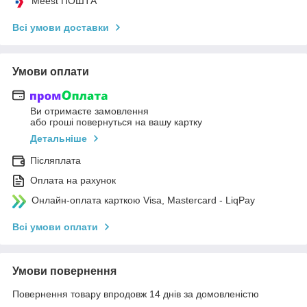
Meest ПОШТА
Всі умови доставки
Умови оплати
Ви отримаєте замовлення
або гроші повернуться на вашу картку
Детальніше
Післяплата
Оплата на рахунок
Онлайн-оплата карткою Visa, Mastercard - LiqPay
Всі умови оплати
Умови повернення
Повернення товару впродовж 14 днів за домовленістю