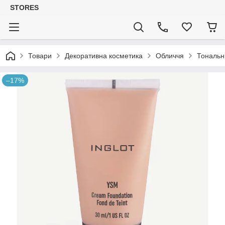
STORES
Товари
Декоративна косметика
Обличчя
Тональн
–17%