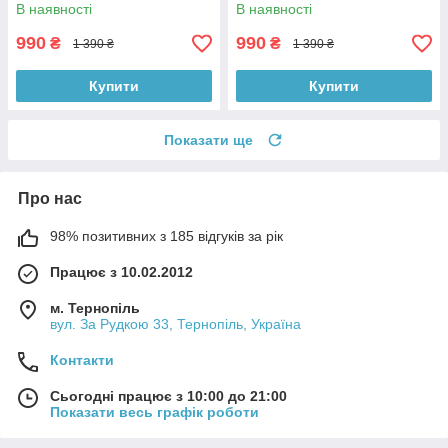
В наявності
В наявності
990
990
₴
₴
1 390 ₴
1 390 ₴
Купити
Купити
Показати ще
Про нас
98% позитивних з 185 відгуків за рік
Працює з 10.02.2012
м. Тернопіль
вул. За Рудкою 33, Тернопіль, Україна
Контакти
Сьогодні працює з 10:00 до 21:00
Показати весь графік роботи