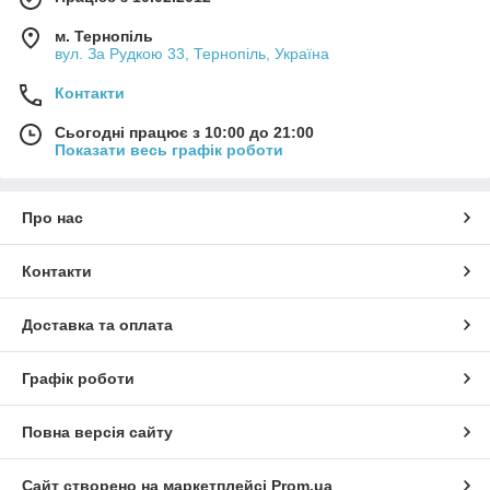
м. Тернопіль
вул. За Рудкою 33, Тернопіль, Україна
Контакти
Сьогодні працює з 10:00 до 21:00
Показати весь графік роботи
Про нас
Контакти
Доставка та оплата
Графік роботи
Повна версія сайту
Сайт створено на маркетплейсі
Prom.ua