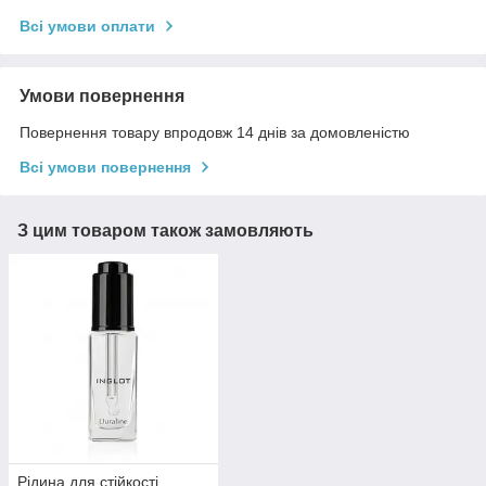
Всі умови оплати
Умови повернення
Повернення товару впродовж 14 днів за домовленістю
Всі умови повернення
З цим товаром також замовляють
Рідина для стійкості