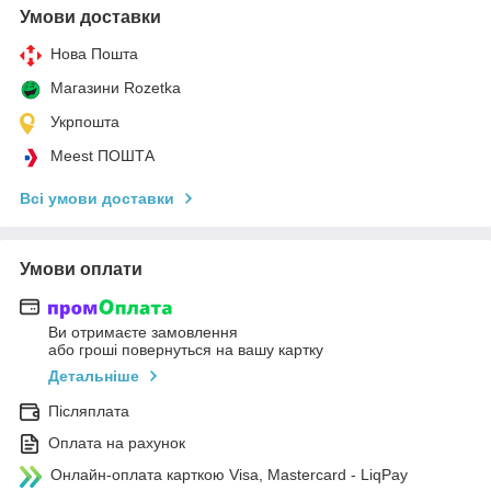
Умови доставки
Нова Пошта
Магазини Rozetka
Укрпошта
Meest ПОШТА
Всі умови доставки
Умови оплати
Ви отримаєте замовлення
або гроші повернуться на вашу картку
Детальніше
Післяплата
Оплата на рахунок
Онлайн-оплата карткою Visa, Mastercard - LiqPay