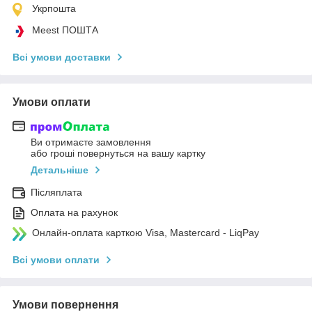
Укрпошта
Meest ПОШТА
Всі умови доставки
Умови оплати
Ви отримаєте замовлення
або гроші повернуться на вашу картку
Детальніше
Післяплата
Оплата на рахунок
Онлайн-оплата карткою Visa, Mastercard - LiqPay
Всі умови оплати
Умови повернення