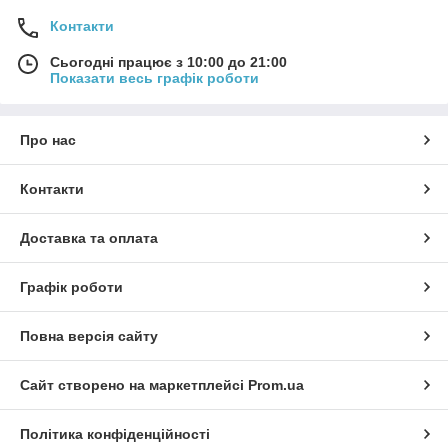
Контакти
Сьогодні працює з 10:00 до 21:00
Показати весь графік роботи
Про нас
Контакти
Доставка та оплата
Графік роботи
Повна версія сайту
Сайт створено на маркетплейсі
Prom.ua
Політика конфіденційності