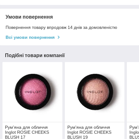
Умови повернення
Повернення товару впродовж 14 днів за домовленістю
Всі умови повернення
Подібні товари компанії
Рум'яна для обличчя
Рум'яна для обличчя
Рум'
Inglot ROSIE CHEEKS
Inglot ROSIE CHEEKS
Ingl
BLUSH 17
BLUSH 19
BLU