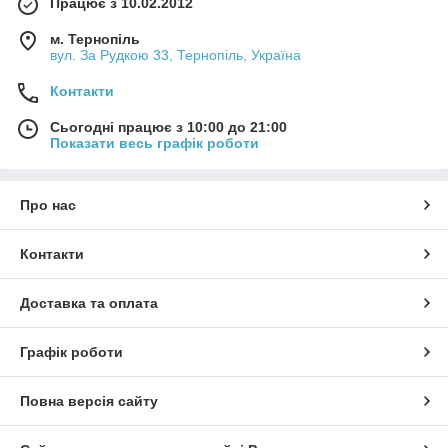
Працює з 10.02.2012
м. Тернопіль
вул. За Рудкою 33, Тернопіль, Україна
Контакти
Сьогодні працює з 10:00 до 21:00
Показати весь графік роботи
Про нас
Контакти
Доставка та оплата
Графік роботи
Повна версія сайту