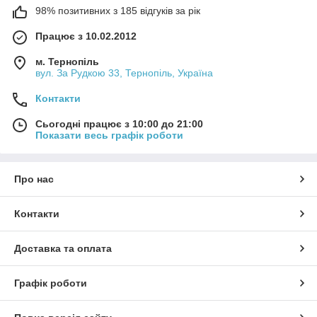
98% позитивних з 185 відгуків за рік
Працює з 10.02.2012
м. Тернопіль
вул. За Рудкою 33, Тернопіль, Україна
Контакти
Сьогодні працює з 10:00 до 21:00
Показати весь графік роботи
Про нас
Контакти
Доставка та оплата
Графік роботи