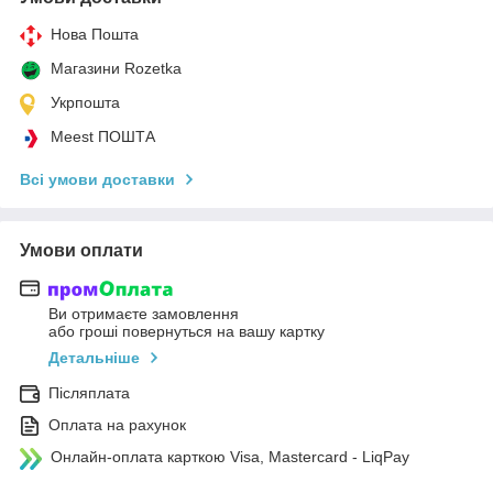
Нова Пошта
Магазини Rozetka
Укрпошта
Meest ПОШТА
Всі умови доставки
Умови оплати
Ви отримаєте замовлення
або гроші повернуться на вашу картку
Детальніше
Післяплата
Оплата на рахунок
Онлайн-оплата карткою Visa, Mastercard - LiqPay