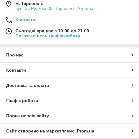
м. Тернопіль
вул. За Рудкою 33, Тернопіль, Україна
Контакти
Сьогодні працює з 10:00 до 21:00
Показати весь графік роботи
Про нас
Контакти
Доставка та оплата
Графік роботи
Повна версія сайту
Сайт створено на маркетплейсі
Prom.ua