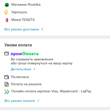
Магазини Rozetka
Укрпошта
Meest ПОШТА
Всі умови доставки
Умови оплати
Ви отримаєте замовлення
або гроші повернуться на вашу картку
Детальніше
Післяплата
Оплата на рахунок
Онлайн-оплата карткою Visa, Mastercard - LiqPay
Всі умови оплати