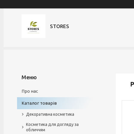
STORES
Р
Про нас
Каталог товарів
Декоративна косметика
Косметика для догляду за
обличчям