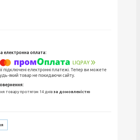
ії підключені електронні платежі. Тепер ви можете
удь-який товар не покидаючи сайту.
ння товару протягом 14 днів
за домовленістю
ня