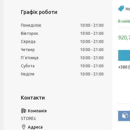
Но
Графік роботи
В ная
Понеділок
10:00
21:00
Вівторок
10:00
21:00
920,
Середа
10:00
21:00
Четвер
10:00
21:00
Пʼятниця
10:00
21:00
Субота
10:00
21:00
+380 (
Неділя
10:00
21:00
STOREs