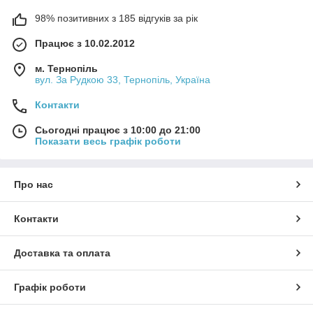
98% позитивних з 185 відгуків за рік
Працює з 10.02.2012
м. Тернопіль
вул. За Рудкою 33, Тернопіль, Україна
Контакти
Сьогодні працює з 10:00 до 21:00
Показати весь графік роботи
Про нас
Контакти
Доставка та оплата
Графік роботи